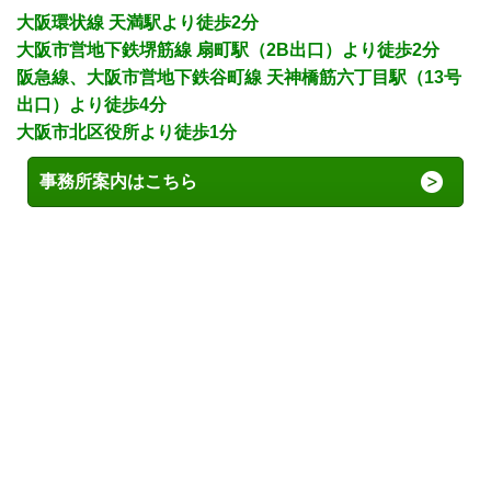
大阪環状線 天満駅より徒歩2分
大阪市営地下鉄堺筋線 扇町駅（2B出口
）より徒歩2分
阪急線、大阪市営地下鉄谷町線 天神橋筋六丁目駅（13号
出口）より徒歩4分
大阪市北区役所より徒歩1分
事務所案内はこちら