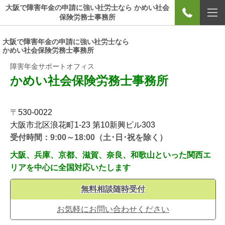
大阪で障害年金の申請に強い社労士なら かめい社会
保険労務士事務所
大阪で障害年金の申請に強い社労士なら
かめい社会保険労務士事務所
障害年金サポートオフィス
かめい社会保険労務士事務所
〒
530-0022
大阪市北区浪花町1-23
第10新興ビル303
受付時間：9:00～18:00（土･日･祝を除く）
大阪、兵庫、京都、滋賀、奈良、和歌山といった関西エ
リアを中心に全国対応いたします
無料相談随時受付
お気軽にお問い合わせください