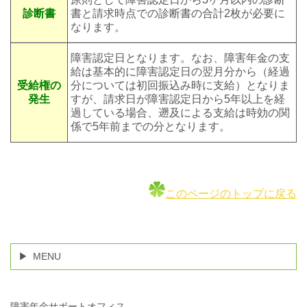
診断書
書と請求時点での診断書の合計2枚が必要に
なります。
障害認定日となります。なお、障害年金の支
給は基本的に障害認定日の翌月分から（経過
受給権の
分については初回振込み時に支給）となりま
発生
すが、請求日が障害認定日から5年以上を経
過している場合、遡及による支給は時効の関
係で5年前までの分となります。
このページのトップに戻る
MENU
障害年金サポートオフィス