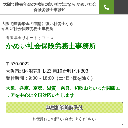
大阪で障害年金の申請に強い社労士なら かめい社会
保険労務士事務所
大阪で障害年金の申請に強い社労士なら
かめい社会保険労務士事務所
障害年金サポートオフィス
かめい社会保険労務士事務所
〒
530-0022
大阪市北区浪花町1-23
第10新興ビル303
受付時間：9:00～18:00（土･日･祝を除く）
大阪、兵庫、京都、滋賀、奈良、和歌山といった関西エ
リアを中心に全国対応いたします
無料相談随時受付
お気軽にお問い合わせください