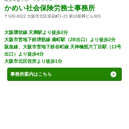
かめい社会保険労務士事務所
〒530-0022 大阪市北区浪花町1-23 第10新興ビル303
大阪環状線 天満駅より徒歩2分
大阪市営地下鉄堺筋線 扇町駅（2B出口
）より徒歩2分
阪急線、大阪市営地下鉄谷町線 天神橋筋六丁目駅（13号
出口）より徒歩4分
大阪市北区役所より徒歩1分
事務所案内はこちら