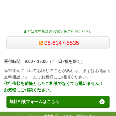
まずは無料相談のお電話をご利用ください
06-6147-8535
受付時間 9:00～18:00（土･日･祝を除く）
障害年金についてお困りのことがあれば、まずはお電話か
無料相談フォームでお気軽にご相談ください。
代行依頼を前提としたご相談でなくても構いません！
お気軽にご相談ください。
無料相談フォームはこちら